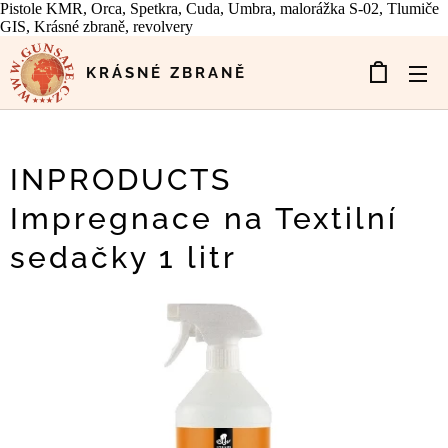
Pistole KMR, Orca, Spetkra, Cuda, Umbra, malorážka S-02, Tlumiče
GIS, Krásné zbraně, revolvery
KRÁSNÉ ZBRANĚ
INPRODUCTS
Impregnace na Textilní
sedačky 1 litr