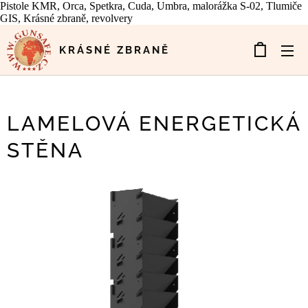
Pistole KMR, Orca, Spetkra, Cuda, Umbra, malorážka S-02, Tlumiče
GIS, Krásné zbraně, revolvery
KRÁSNÉ ZBRANĚ
LAMELOVÁ ENERGETICKÁ
STĚNA